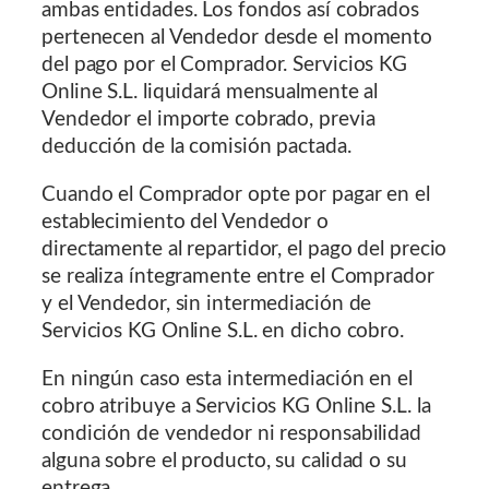
ambas entidades. Los fondos así cobrados
pertenecen al Vendedor desde el momento
del pago por el Comprador. Servicios KG
Online S.L. liquidará mensualmente al
Vendedor el importe cobrado, previa
deducción de la comisión pactada.
Cuando el Comprador opte por pagar en el
establecimiento del Vendedor o
directamente al repartidor, el pago del precio
se realiza íntegramente entre el Comprador
y el Vendedor, sin intermediación de
Servicios KG Online S.L. en dicho cobro.
En ningún caso esta intermediación en el
cobro atribuye a Servicios KG Online S.L. la
condición de vendedor ni responsabilidad
alguna sobre el producto, su calidad o su
entrega.