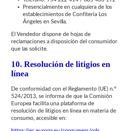
Presencialmente en cualquiera de los
establecimientos de Confitería Los
Ángeles en Sevilla.
El Vendedor dispone de hojas de
reclamaciones a disposición del consumidor
que las solicite.
10. Resolución de litigios en
línea
De conformidad con el Reglamento (UE) n.º
524/2013, se informa de que la Comisión
Europea facilita una plataforma de
resolución de litigios en línea en materia de
consumo, accesible en:
https://ec.europa.eu/consumers/odr