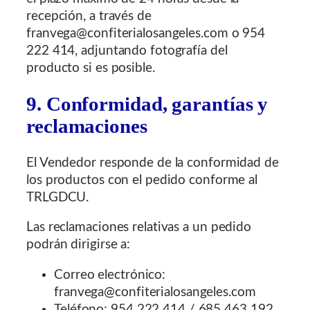
recepción, a través de
franvega@confiterialosangeles.com o 954
222 414, adjuntando fotografía del
producto si es posible.
9. Conformidad, garantías y
reclamaciones
El Vendedor responde de la conformidad de
los productos con el pedido conforme al
TRLGDCU.
Las reclamaciones relativas a un pedido
podrán dirigirse a:
Correo electrónico:
franvega@confiterialosangeles.com
Teléfono: 954 222 414 / 685 463 192