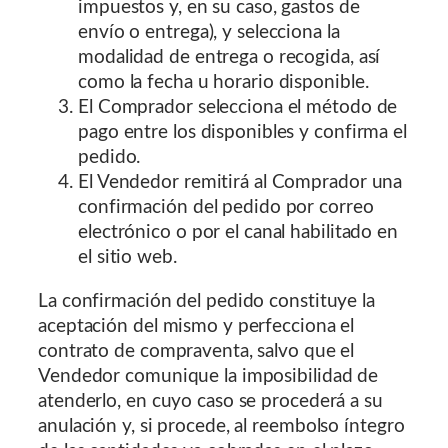
impuestos y, en su caso, gastos de
envío o entrega), y selecciona la
modalidad de entrega o recogida, así
como la fecha u horario disponible.
El Comprador selecciona el método de
pago entre los disponibles y confirma el
pedido.
El Vendedor remitirá al Comprador una
confirmación del pedido por correo
electrónico o por el canal habilitado en
el sitio web.
La confirmación del pedido constituye la
aceptación del mismo y perfecciona el
contrato de compraventa, salvo que el
Vendedor comunique la imposibilidad de
atenderlo, en cuyo caso se procederá a su
anulación y, si procede, al reembolso íntegro