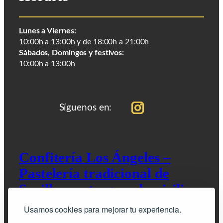
Lunes a Viernes:
10:00h a 13:00h y de 18:00h a 21:00h
Sábados, Domingos y festivos:
10:00h a 13:00h
Síguenos en:
Confitería Los Ángeles –
Pastelería tradicional de
Sevilla – entrega a domicilio
Usamos cookies para mejorar tu experiencia.