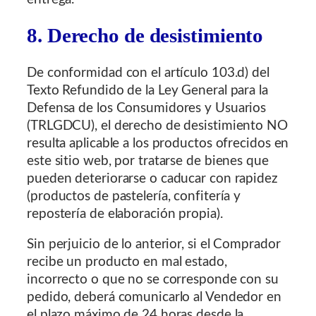
8. Derecho de desistimiento
De conformidad con el artículo 103.d) del
Texto Refundido de la Ley General para la
Defensa de los Consumidores y Usuarios
(TRLGDCU), el derecho de desistimiento NO
resulta aplicable a los productos ofrecidos en
este sitio web, por tratarse de bienes que
pueden deteriorarse o caducar con rapidez
(productos de pastelería, confitería y
repostería de elaboración propia).
Sin perjuicio de lo anterior, si el Comprador
recibe un producto en mal estado,
incorrecto o que no se corresponde con su
pedido, deberá comunicarlo al Vendedor en
el plazo máximo de 24 horas desde la