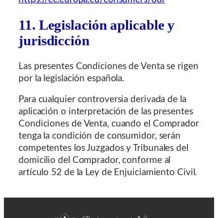
11. Legislación aplicable y
jurisdicción
Las presentes Condiciones de Venta se rigen
por la legislación española.
Para cualquier controversia derivada de la
aplicación o interpretación de las presentes
Condiciones de Venta, cuando el Comprador
tenga la condición de consumidor, serán
competentes los Juzgados y Tribunales del
domicilio del Comprador, conforme al
artículo 52 de la Ley de Enjuiciamiento Civil.