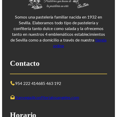
Somos una pastelería familiar nacida en 1932 en
Sevilla. Elaboramos todo tipo de pastelería y
confitería tanto dulce como salada y la ofrecemos
tanto en nuestros 4 emblemáticos establecimientos
de Sevilla como a domicilio a través de nuestra
tienda
online
Contacto
954 222 414
685 463 192
franvega@confiterialosangeles.com
Horario