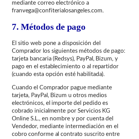
mediante correo electrónico a
franvega@confiterialosangeles.com.
7. Métodos de pago
El sitio web pone a disposición del
Comprador los siguientes métodos de pago:
tarjeta bancaria (Redsys), PayPal, Bizum, y
pago en el establecimiento o al repartidor
(cuando esta opción esté habilitada).
Cuando el Comprador pague mediante
tarjeta, PayPal, Bizum u otros medios
electrónicos, el importe del pedido es
cobrado inicialmente por Servicios KG
Online S.L., en nombre y por cuenta del
Vendedor, mediante intermediación en el
cobro conforme al contrato suscrito entre