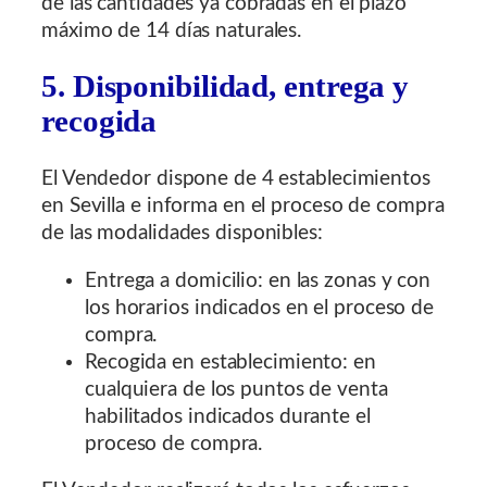
de las cantidades ya cobradas en el plazo
máximo de 14 días naturales.
5. Disponibilidad, entrega y
recogida
El Vendedor dispone de 4 establecimientos
en Sevilla e informa en el proceso de compra
de las modalidades disponibles:
Entrega a domicilio: en las zonas y con
los horarios indicados en el proceso de
compra.
Recogida en establecimiento: en
cualquiera de los puntos de venta
habilitados indicados durante el
proceso de compra.