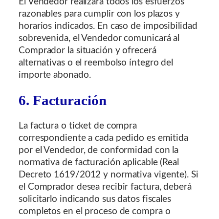
El Vendedor realizará todos los esfuerzos
razonables para cumplir con los plazos y
horarios indicados. En caso de imposibilidad
sobrevenida, el Vendedor comunicará al
Comprador la situación y ofrecerá
alternativas o el reembolso íntegro del
importe abonado.
6. Facturación
La factura o ticket de compra
correspondiente a cada pedido es emitida
por el Vendedor, de conformidad con la
normativa de facturación aplicable (Real
Decreto 1619/2012 y normativa vigente). Si
el Comprador desea recibir factura, deberá
solicitarlo indicando sus datos fiscales
completos en el proceso de compra o