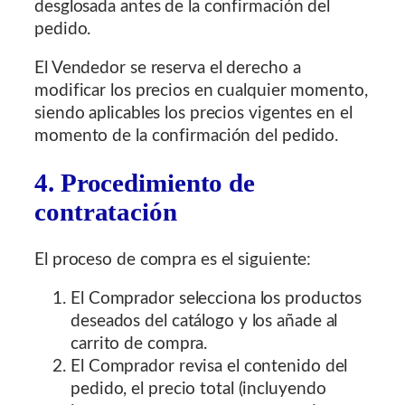
desglosada antes de la confirmación del
pedido.
El Vendedor se reserva el derecho a
modificar los precios en cualquier momento,
siendo aplicables los precios vigentes en el
momento de la confirmación del pedido.
4. Procedimiento de
contratación
El proceso de compra es el siguiente:
El Comprador selecciona los productos
deseados del catálogo y los añade al
carrito de compra.
El Comprador revisa el contenido del
pedido, el precio total (incluyendo