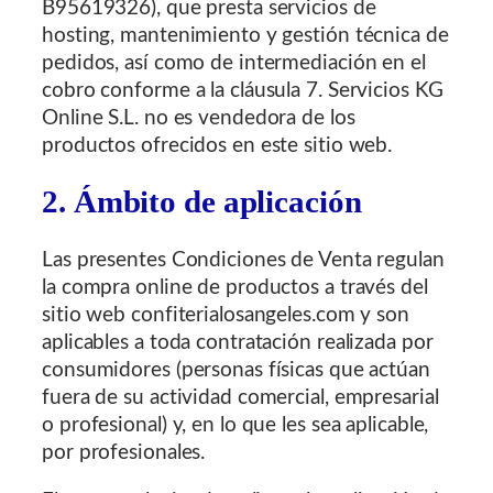
B95619326), que presta servicios de
hosting, mantenimiento y gestión técnica de
pedidos, así como de intermediación en el
cobro conforme a la cláusula 7. Servicios KG
Online S.L. no es vendedora de los
productos ofrecidos en este sitio web.
2. Ámbito de aplicación
Las presentes Condiciones de Venta regulan
la compra online de productos a través del
sitio web confiterialosangeles.com y son
aplicables a toda contratación realizada por
consumidores (personas físicas que actúan
fuera de su actividad comercial, empresarial
o profesional) y, en lo que les sea aplicable,
por profesionales.