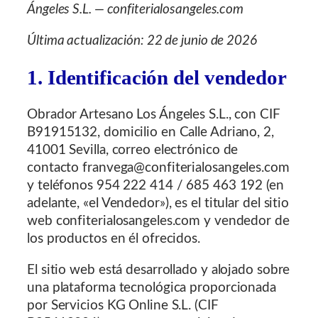
Ángeles S.L. — confiterialosangeles.com
Última actualización: 22 de junio de 2026
1. Identificación del vendedor
Obrador Artesano Los Ángeles S.L., con CIF
B91915132, domicilio en Calle Adriano, 2,
41001 Sevilla, correo electrónico de
contacto franvega@confiterialosangeles.com
y teléfonos 954 222 414 / 685 463 192 (en
adelante, «el Vendedor»), es el titular del sitio
web confiterialosangeles.com y vendedor de
los productos en él ofrecidos.
El sitio web está desarrollado y alojado sobre
una plataforma tecnológica proporcionada
por Servicios KG Online S.L. (CIF