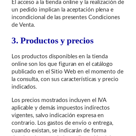
El acceso a la tienda online y la realización de
un pedido implican la aceptación plena e
incondicional de las presentes Condiciones
de Venta.
3. Productos y precios
Los productos disponibles en la tienda
online son los que figuran en el catálogo
publicado en el Sitio Web en el momento de
la consulta, con sus características y precio
indicados.
Los precios mostrados incluyen el IVA
aplicable y demás impuestos indirectos
vigentes, salvo indicación expresa en
contrario. Los gastos de envío o entrega,
cuando existan, se indicarán de forma